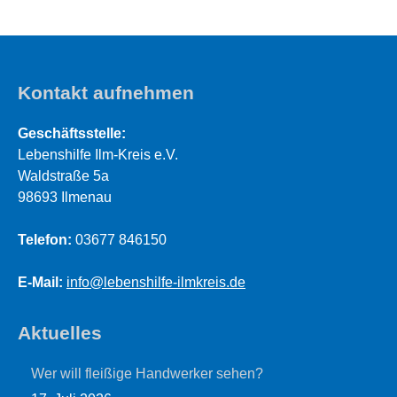
Kontakt aufnehmen
Geschäftsstelle:
Lebenshilfe Ilm-Kreis e.V.
Waldstraße 5a
98693 Ilmenau
Telefon:
03677 846150
E-Mail:
info@lebenshilfe-ilmkreis.de
Aktuelles
Wer will fleißige Handwerker sehen?