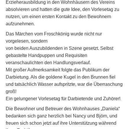
Erzieherausbildung in den Wohnhäusern des Vereins
absolvieren und hatten die gute Idee, den Vorlesetag zu
nutzen, um einen ersten Kontakt zu den Bewohnern
aufzunehmen.
Das Märchen vom Froschkönig wurde nicht nur
vorgelesen, sondern
von beiden Auszubildenden in Szene gesetzt. Selbst
gebastelte Handpuppen und Requisiten
veranschaulichten den Handlungsverlauf.
Mit großer Aufmerksamkeit folgte das Publikum der
Darbietung. Als die goldene Kugel in den Brunnen fiel
und tatsächlich Wasser aufspritzte, war die Überraschung
groß!
Ein gelungener Vorlesetag für Darbietende und Zuhörer!
Die Bewohner und Betreuer des Wohnhauses „Daniela“
bedanken sich ganz herzlich bei Nancy und Björn, und
freuen sich schon jetzt auf ihre Unterstützung während