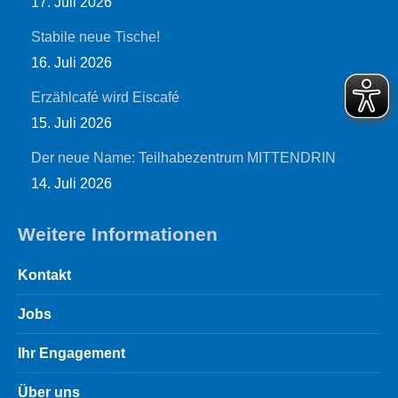
17. Juli 2026
Stabile neue Tische!
16. Juli 2026
Erzählcafé wird Eiscafé
15. Juli 2026
Der neue Name: Teilhabezentrum MITTENDRIN
14. Juli 2026
Weitere Informationen
Kontakt
Jobs
Ihr Engagement
Über uns