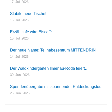
17. Juli 2026
Stabile neue Tische!
16. Juli 2026
Erzählcafé wird Eiscafé
15. Juli 2026
Der neue Name: Teilhabezentrum MITTENDRIN
14. Juli 2026
Der Waldkindergarten Ilmenau-Roda feiert…
30. Juni 2026
Spendenübergabe mit spannender Entdeckungstour
26. Juni 2026