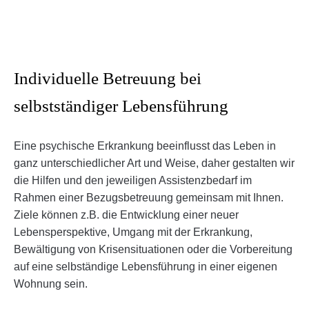
Individuelle Betreuung bei
selbstständiger Lebensführung
Eine psychische Erkrankung beeinflusst das Leben in
ganz unterschiedlicher Art und Weise, daher gestalten wir
die Hilfen und den jeweiligen Assistenzbedarf im
Rahmen einer Bezugsbetreuung gemeinsam mit Ihnen.
Ziele können z.B. die Entwicklung einer neuer
Lebensperspektive, Umgang mit der Erkrankung,
Bewältigung von Krisensituationen oder die Vorbereitung
auf eine selbständige Lebensführung in einer eigenen
Wohnung sein.