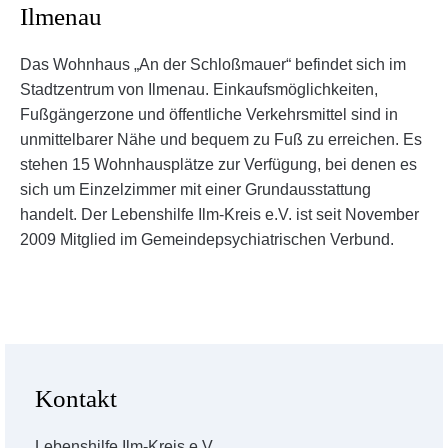
Ilmenau
Das Wohnhaus „An der Schloßmauer“ befindet sich im
Stadtzentrum von Ilmenau. Einkaufsmöglichkeiten,
Fußgängerzone und öffentliche Verkehrsmittel sind in
unmittelbarer Nähe und bequem zu Fuß zu erreichen. Es
stehen 15 Wohnhausplätze zur Verfügung, bei denen es
sich um Einzelzimmer mit einer Grundausstattung
handelt. Der Lebenshilfe Ilm-Kreis e.V. ist seit November
2009 Mitglied im Gemeindepsychiatrischen Verbund.
Kontakt
Lebenshilfe Ilm-Kreis e.V.