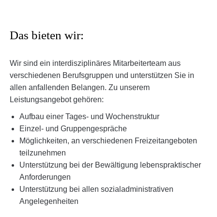
Das bieten wir:
Wir sind ein interdisziplinäres Mitarbeiterteam aus
verschiedenen Berufsgruppen und unterstützen Sie in
allen anfallenden Belangen. Zu unserem
Leistungsangebot gehören:
Aufbau einer Tages- und Wochenstruktur
Einzel- und Gruppengespräche
Möglichkeiten, an verschiedenen Freizeitangeboten
teilzunehmen
Unterstützung bei der Bewältigung lebenspraktischer
Anforderungen
Unterstützung bei allen sozialadministrativen
Angelegenheiten