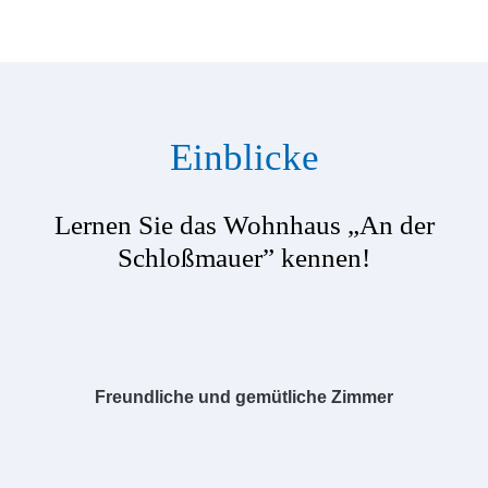
Einblicke
Lernen Sie das Wohnhaus „An der
Schloßmauer” kennen!
Freundliche und gemütliche Zimmer