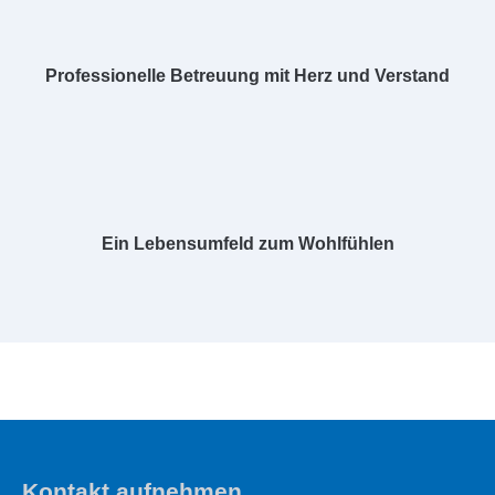
Professionelle Betreuung mit Herz und Verstand
Ein Lebensumfeld zum Wohlfühlen
Kontakt aufnehmen