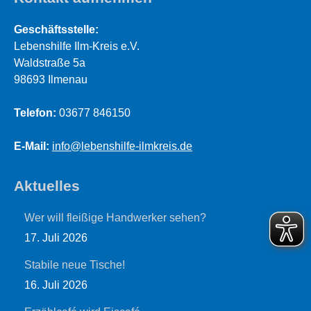
Geschäftsstelle:
Lebenshilfe Ilm-Kreis e.V.
Waldstraße 5a
98693 Ilmenau
Telefon:
03677 846150
E-Mail:
info@lebenshilfe-ilmkreis.de
Aktuelles
Wer will fleißige Handwerker sehen?
17. Juli 2026
Stabile neue Tische!
16. Juli 2026