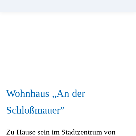
Wohnhaus „An der
Schloßmauer”
Zu Hause sein im Stadtzentrum von