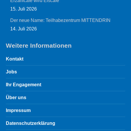
Erzählcafé wird Eiscafé
15. Juli 2026
Der neue Name: Teilhabezentrum MITTENDRIN
14. Juli 2026
Weitere Informationen
Kontakt
Jobs
Ihr Engagement
Über uns
Impressum
Datenschutzerklärung