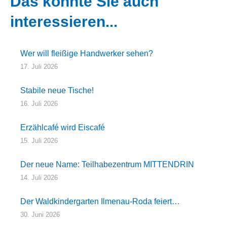
Das könnte Sie auch
interessieren...
Wer will fleißige Handwerker sehen?
17. Juli 2026
Stabile neue Tische!
16. Juli 2026
Erzählcafé wird Eiscafé
15. Juli 2026
Der neue Name: Teilhabezentrum MITTENDRIN
14. Juli 2026
Der Waldkindergarten Ilmenau-Roda feiert…
30. Juni 2026