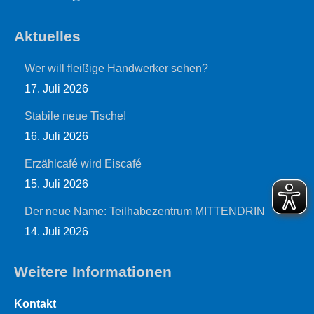
Aktuelles
Wer will fleißige Handwerker sehen?
17. Juli 2026
Stabile neue Tische!
16. Juli 2026
Erzählcafé wird Eiscafé
15. Juli 2026
Der neue Name: Teilhabezentrum MITTENDRIN
14. Juli 2026
Weitere Informationen
Kontakt