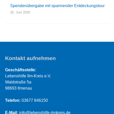
Spendenübergabe mit spannender Entdeckungstour
26. Juni 2026
Kontakt aufnehmen
Geschäftsstelle:
Lebenshilfe Ilm-Kreis e.V.
Waldstraße 5a
98693 Ilmenau
Telefon:
03677 846150
E-Mail:
info@lebenshilfe-ilmkreis.de