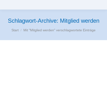
Schlagwort-Archive:
Mitglied werden
Sie befinden sich hier:
Start
Mit "Mitglied werden" verschlagwortete Einträge