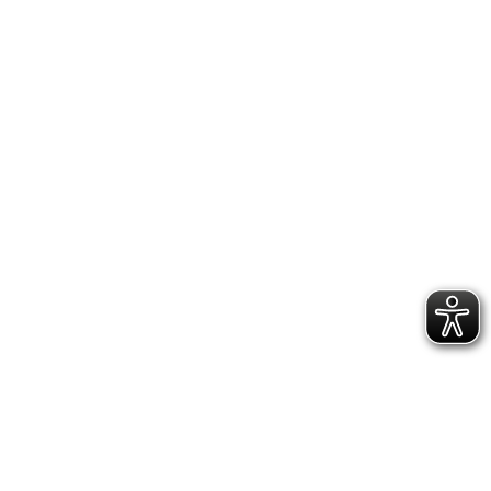
Vorstands für das…