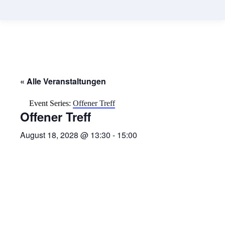
« Alle Veranstaltungen
Event Series:
Offener Treff
Offener Treff
August 18, 2028 @ 13:30
-
15:00