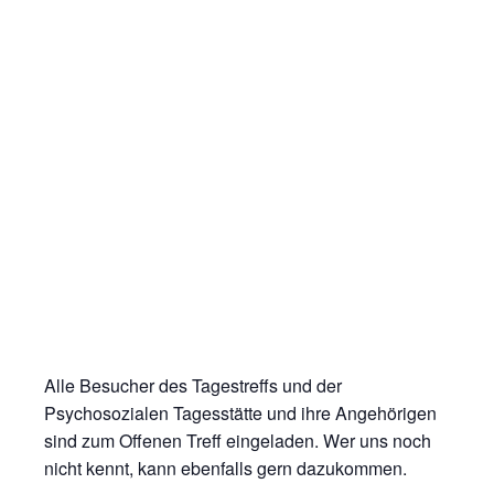
Alle Besucher des Tagestreffs und der
Psychosozialen Tagesstätte und ihre Angehörigen
sind zum Offenen Treff eingeladen. Wer uns noch
nicht kennt, kann ebenfalls gern dazukommen.