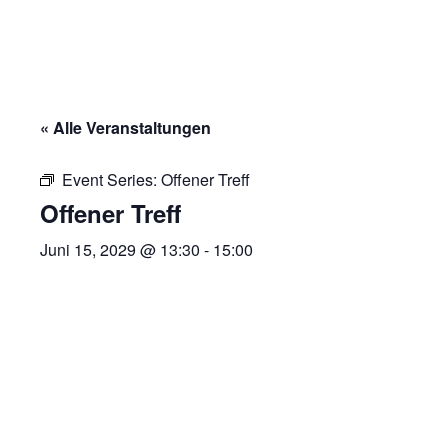
« Alle Veranstaltungen
Event Series:
Offener Treff
Offener Treff
Juni 15, 2029 @ 13:30
-
15:00