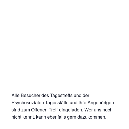
Alle Besucher des Tagestreffs und der
Psychosozialen Tagesstätte und ihre Angehörigen
sind zum Offenen Treff eingeladen. Wer uns noch
nicht kennt, kann ebenfalls gern dazukommen.