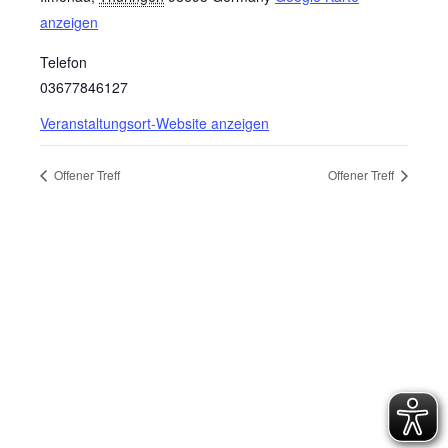
anzeigen
Telefon
03677846127
Veranstaltungsort-Website anzeigen
Offener Treff
Offener Treff