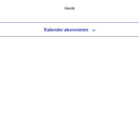
Heute
Kalender abonnieren