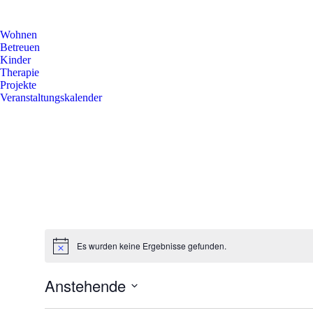
Wohnen
Betreuen
Kinder
Therapie
Projekte
Veranstaltungskalender
Es wurden keine Ergebnisse gefunden.
Anstehende
Select