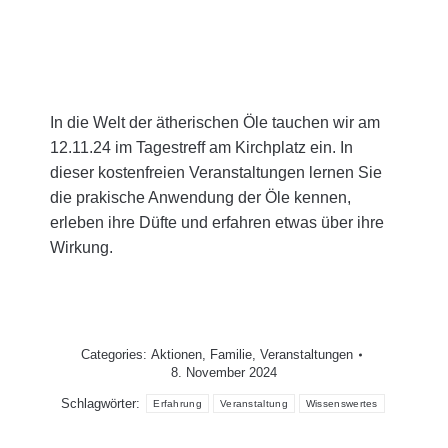
In die Welt der ätherischen Öle tauchen wir am
12.11.24 im Tagestreff am Kirchplatz ein. In
dieser kostenfreien Veranstaltungen lernen Sie
die prakische Anwendung der Öle kennen,
erleben ihre Düfte und erfahren etwas über ihre
Wirkung.
Categories:
Aktionen
,
Familie
,
Veranstaltungen
8. November 2024
Schlagwörter:
Erfahrung
Veranstaltung
Wissenswertes