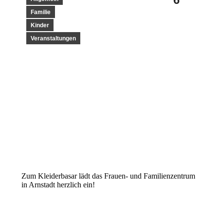
Familie
Kinder
Veranstaltungen
Zum Kleiderbasar lädt das Frauen- und Familienzentrum
in Arnstadt herzlich ein!