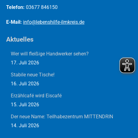
Telefon:
03677 846150
E-Mail:
info@lebenshilfe-ilmkreis.de
Aktuelles
Wer will fleißige Handwerker sehen?
17. Juli 2026
Stabile neue Tische!
16. Juli 2026
Erzählcafé wird Eiscafé
15. Juli 2026
Der neue Name: Teilhabezentrum MITTENDRIN
14. Juli 2026