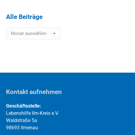
Alle Beiträge
Alle
Beiträge
Kontakt aufnehmen
Geschäftsstelle:
Lebenshilfe Ilm-Kreis e.V.
Waldstraße 5a
98693 Ilmenau