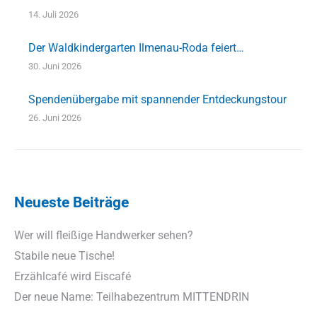
14. Juli 2026
Der Waldkindergarten Ilmenau-Roda feiert…
30. Juni 2026
Spendenübergabe mit spannender Entdeckungstour
26. Juni 2026
Neueste Beiträge
Wer will fleißige Handwerker sehen?
Stabile neue Tische!
Erzählcafé wird Eiscafé
Der neue Name: Teilhabezentrum MITTENDRIN