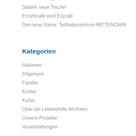
Stabile neue Tische!
Erzählcafé wird Eiscafé
Der neue Name: Teilhabezentrum MITTENDRIN
Kategorien
Aktionen
Allgemein
Familie
Kinder
Kultur
Über die Lebenshilfe Ilm-Kreis
Unsere Projekte
Veranstaltungen