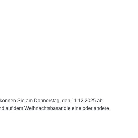
al können Sie am Donnerstag, den 11.12.2025 ab
und auf dem Weihnachtsbasar die eine oder andere