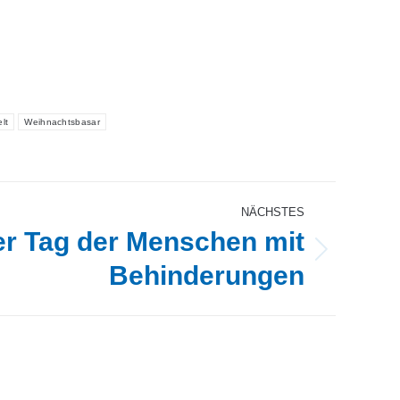
lt
Weihnachtsbasar
NÄCHSTES
ler Tag der Menschen mit
Behinderungen