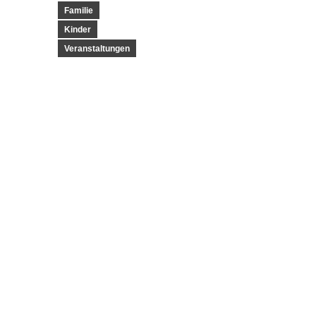
Familie
Kinder
Veranstaltungen