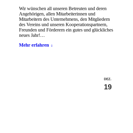
Wir wünschen all unseren Betreuten und deren
Angehörigen, allen Mitarbeiterinnen und
Mitarbeitern des Unternehmens, den Mitgliedern
des Vereins und unseren Kooperationspartnern,
Freunden und Förderern ein gutes und glückliches
neues Jahr!…
Mehr erfahren
DEZ.
19