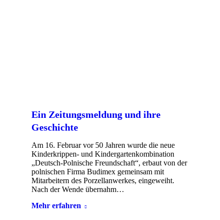
Ein Zeitungsmeldung und ihre
Geschichte
Am 16. Februar vor 50 Jahren wurde die neue
Kinderkrippen- und Kindergartenkombination
„Deutsch-Polnische Freundschaft“, erbaut von der
polnischen Firma Budimex gemeinsam mit
Mitarbeitern des Porzellanwerkes, eingeweiht.
Nach der Wende übernahm…
Mehr erfahren