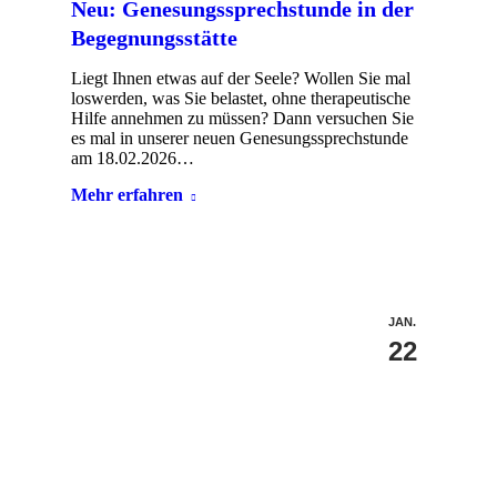
Neu: Genesungssprechstunde in der
Begegnungsstätte
Liegt Ihnen etwas auf der Seele? Wollen Sie mal
loswerden, was Sie belastet, ohne therapeutische
Hilfe annehmen zu müssen? Dann versuchen Sie
es mal in unserer neuen Genesungssprechstunde
am 18.02.2026…
Mehr erfahren
JAN.
22