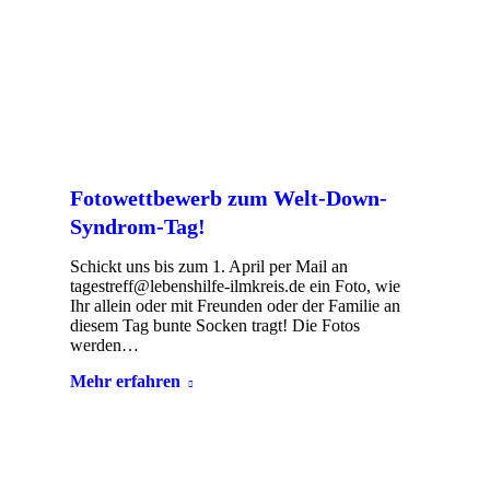
Fotowettbewerb zum Welt-Down-
Syndrom-Tag!
Schickt uns bis zum 1. April per Mail an
tagestreff@lebenshilfe-ilmkreis.de ein Foto, wie
Ihr allein oder mit Freunden oder der Familie an
diesem Tag bunte Socken tragt! Die Fotos
werden…
Mehr erfahren