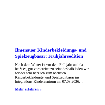
Ilmenauer Kinderbekleidungs- und
Spielzeugbasar: Frühjahrsedition
Nach dem Winter ist vor dem Frühjahr und da
heißt es, gut vorbereitet zu sein: deshalb laden wir
wieder sehr herzlich zum nächsten
Kinderbekleidungs- und Spielzeugbasar ins
Integrations-Kinderzentrum am 07.03.2026…
Mehr erfahren