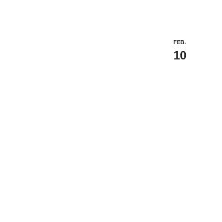
FEB.
10