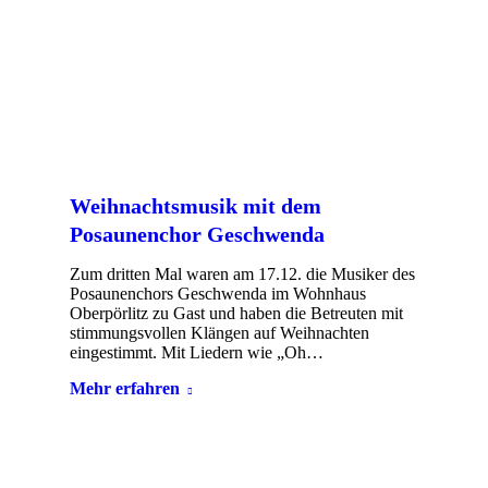
Weihnachtsmusik mit dem
Posaunenchor Geschwenda
Zum dritten Mal waren am 17.12. die Musiker des
Posaunenchors Geschwenda im Wohnhaus
Oberpörlitz zu Gast und haben die Betreuten mit
stimmungsvollen Klängen auf Weihnachten
eingestimmt. Mit Liedern wie „Oh…
Mehr erfahren