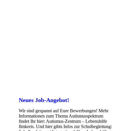
Neues Job-Angebot!
Wir sind gespannt auf Eure Bewerbungen! Mehr
Informationen zum Thema Autismusspektrum
findet Ihr hier: Autismus-Zentrum – Lebenshilfe
Ilmkreis. Und hier gibts Infos zur Schulbegleitung: