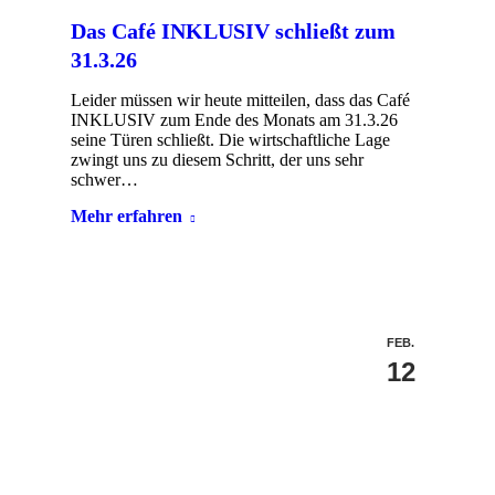
Das Café INKLUSIV schließt zum
31.3.26
Leider müssen wir heute mitteilen, dass das Café
INKLUSIV zum Ende des Monats am 31.3.26
seine Türen schließt. Die wirtschaftliche Lage
zwingt uns zu diesem Schritt, der uns sehr
schwer…
Mehr erfahren
FEB.
12