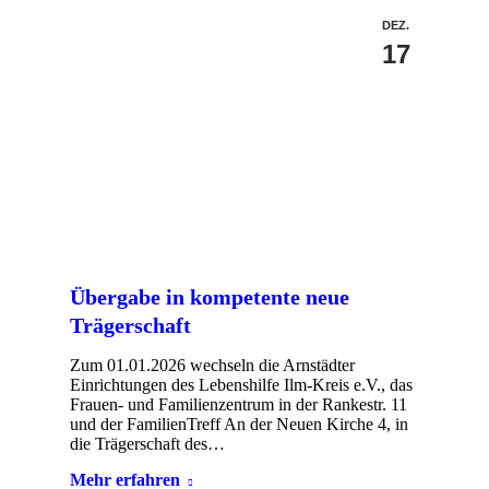
DEZ.
17
Übergabe in kompetente neue
Trägerschaft
Zum 01.01.2026 wechseln die Arnstädter
Einrichtungen des Lebenshilfe Ilm-Kreis e.V., das
Frauen- und Familienzentrum in der Rankestr. 11
und der FamilienTreff An der Neuen Kirche 4, in
die Trägerschaft des…
Mehr erfahren